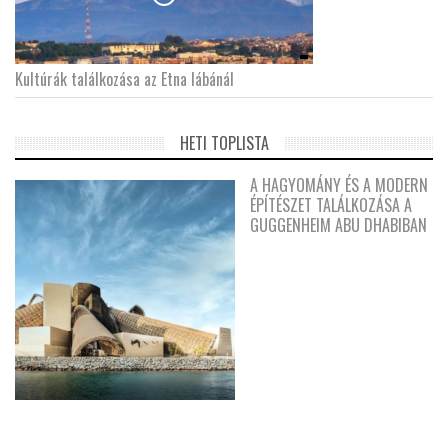
Kultúrák találkozása az Etna lábánál
HETI TOPLISTA
A HAGYOMÁNY ÉS A MODERN
ÉPÍTÉSZET TALÁLKOZÁSA A
GUGGENHEIM ABU DHABIBAN