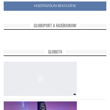
GLOBOPORT A FACEBOOKON!
GLOBOTV