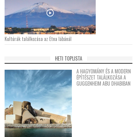
Kultúrák találkozása az Etna lábánál
HETI TOPLISTA
A HAGYOMÁNY ÉS A MODERN
ÉPÍTÉSZET TALÁLKOZÁSA A
GUGGENHEIM ABU DHABIBAN