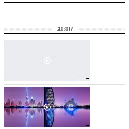
GLOBOTV