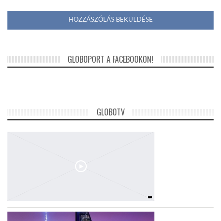
GLOBOPORT A FACEBOOKON!
GLOBOTV