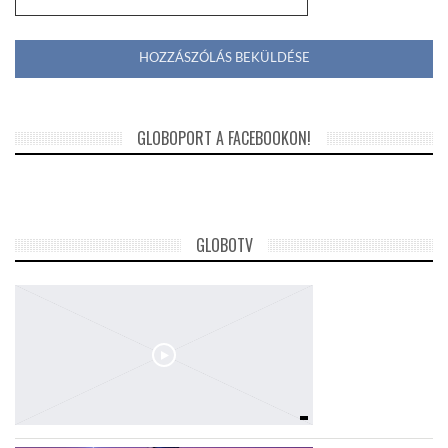
*
GLOBOPORT A FACEBOOKON!
GLOBOTV