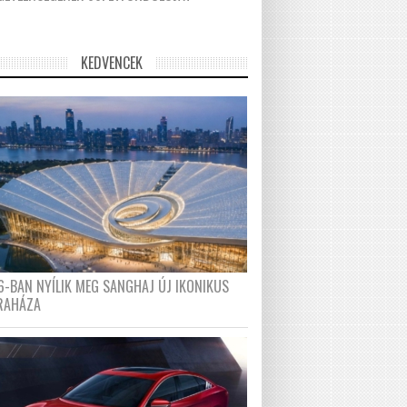
KEDVENCEK
6-BAN NYÍLIK MEG SANGHAJ ÚJ IKONIKUS
RAHÁZA