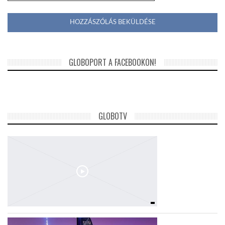
GLOBOPORT A FACEBOOKON!
GLOBOTV