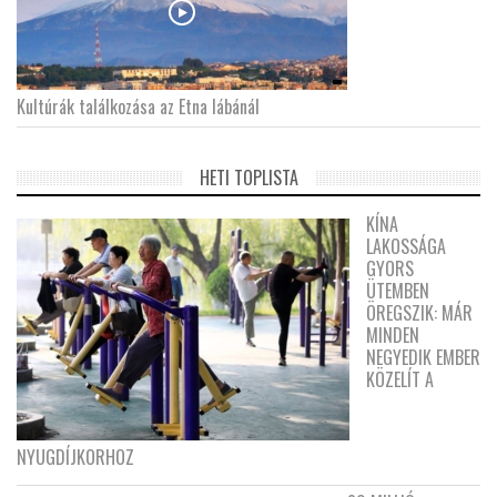
Kultúrák találkozása az Etna lábánál
HETI TOPLISTA
KÍNA
LAKOSSÁGA
GYORS
ÜTEMBEN
ÖREGSZIK: MÁR
MINDEN
NEGYEDIK EMBER
KÖZELÍT A
NYUGDÍJKORHOZ