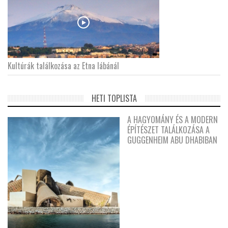
Kultúrák találkozása az Etna lábánál
HETI TOPLISTA
A HAGYOMÁNY ÉS A MODERN
ÉPÍTÉSZET TALÁLKOZÁSA A
GUGGENHEIM ABU DHABIBAN