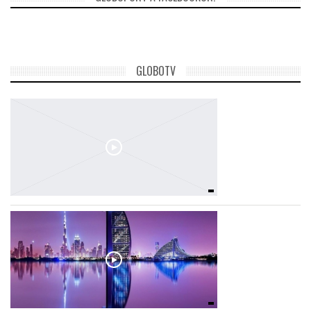
GLOBOTV