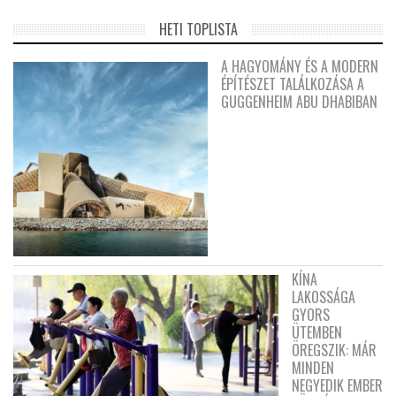
HETI TOPLISTA
A HAGYOMÁNY ÉS A MODERN
ÉPÍTÉSZET TALÁLKOZÁSA A
GUGGENHEIM ABU DHABIBAN
KÍNA
LAKOSSÁGA
GYORS
ÜTEMBEN
ÖREGSZIK: MÁR
MINDEN
NEGYEDIK EMBER