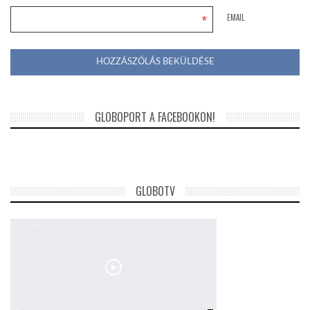
*
EMAIL
GLOBOPORT A FACEBOOKON!
GLOBOTV