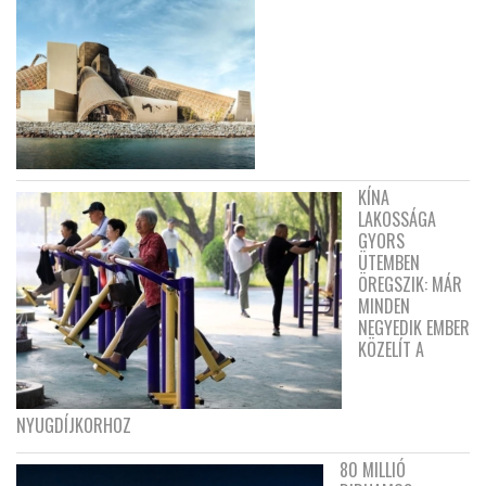
KÍNA
LAKOSSÁGA
GYORS
ÜTEMBEN
ÖREGSZIK: MÁR
MINDEN
NEGYEDIK EMBER
KÖZELÍT A
NYUGDÍJKORHOZ
80 MILLIÓ