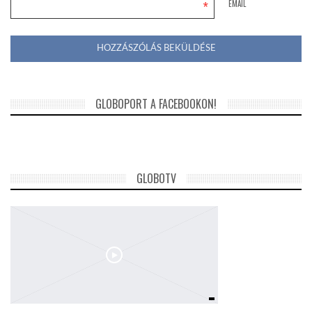
*
EMAIL
GLOBOPORT A FACEBOOKON!
GLOBOTV