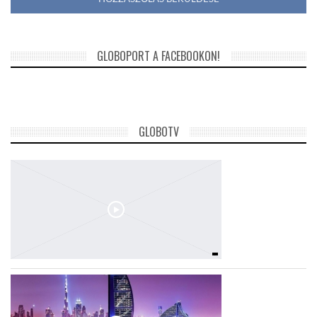
GLOBOPORT A FACEBOOKON!
GLOBOTV