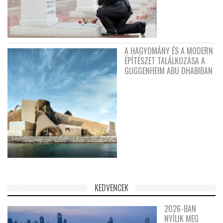
A HAGYOMÁNY ÉS A MODERN
ÉPÍTÉSZET TALÁLKOZÁSA A
GUGGENHEIM ABU DHABIBAN
KEDVENCEK
2026-BAN
NYÍLIK MEG