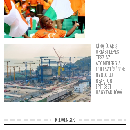
KÍNA ÚJABB
ÓRIÁSI LÉPÉST
TESZ AZ
ATOMENERGIA
FEJLESZTÉSÉBEN:
NYOLC ÚJ
REAKTOR
ÉPÍTÉSÉT
HAGYTÁK JÓVÁ
KEDVENCEK