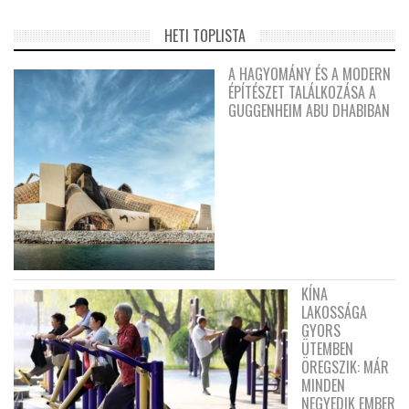
HETI TOPLISTA
A HAGYOMÁNY ÉS A MODERN
ÉPÍTÉSZET TALÁLKOZÁSA A
GUGGENHEIM ABU DHABIBAN
KÍNA
LAKOSSÁGA
GYORS
ÜTEMBEN
ÖREGSZIK: MÁR
MINDEN
NEGYEDIK EMBER