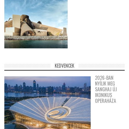
KEDVENCEK
2026-BAN
NYÍLIK MEG
SANGHAJ ÚJ
IKONIKUS
OPERAHÁZA