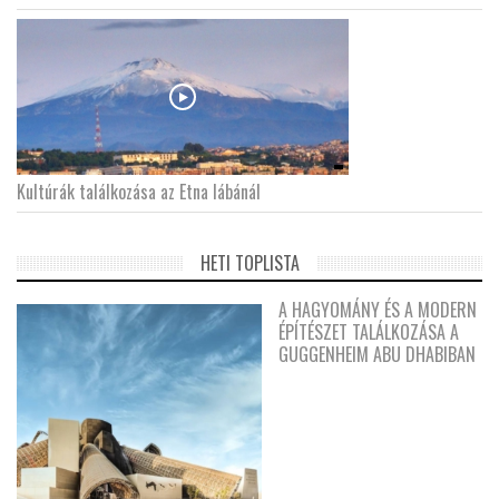
Kultúrák találkozása az Etna lábánál
HETI TOPLISTA
A HAGYOMÁNY ÉS A MODERN
ÉPÍTÉSZET TALÁLKOZÁSA A
GUGGENHEIM ABU DHABIBAN