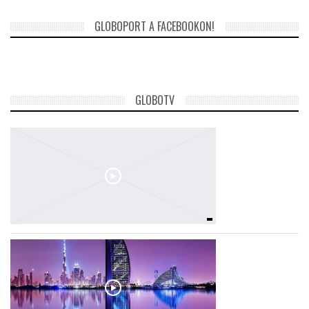
GLOBOPORT A FACEBOOKON!
GLOBOTV