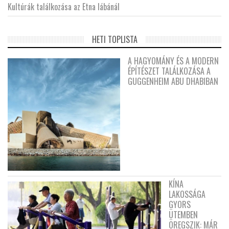
Kultúrák találkozása az Etna lábánál
HETI TOPLISTA
A HAGYOMÁNY ÉS A MODERN
ÉPÍTÉSZET TALÁLKOZÁSA A
GUGGENHEIM ABU DHABIBAN
KÍNA
LAKOSSÁGA
GYORS
ÜTEMBEN
ÖREGSZIK: MÁR