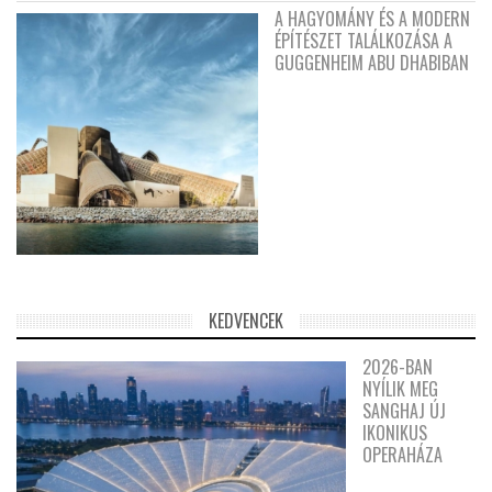
A HAGYOMÁNY ÉS A MODERN
ÉPÍTÉSZET TALÁLKOZÁSA A
GUGGENHEIM ABU DHABIBAN
KEDVENCEK
2026-BAN
NYÍLIK MEG
SANGHAJ ÚJ
IKONIKUS
OPERAHÁZA