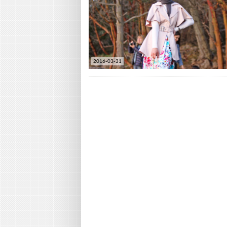
2016-03-31