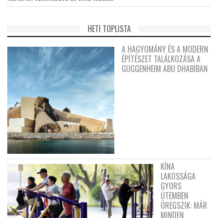
HETI TOPLISTA
A HAGYOMÁNY ÉS A MODERN
ÉPÍTÉSZET TALÁLKOZÁSA A
GUGGENHEIM ABU DHABIBAN
KÍNA
LAKOSSÁGA
GYORS
ÜTEMBEN
ÖREGSZIK: MÁR
MINDEN