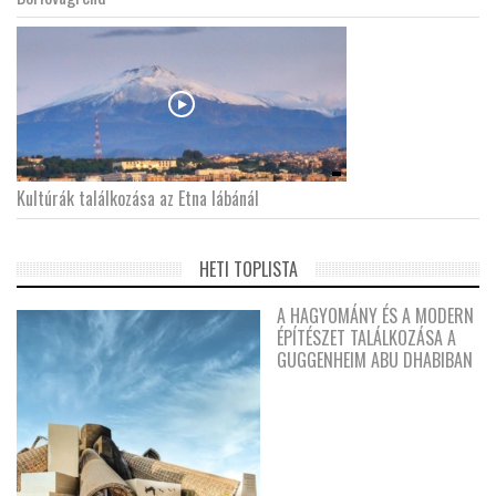
Kultúrák találkozása az Etna lábánál
HETI TOPLISTA
A HAGYOMÁNY ÉS A MODERN
ÉPÍTÉSZET TALÁLKOZÁSA A
GUGGENHEIM ABU DHABIBAN