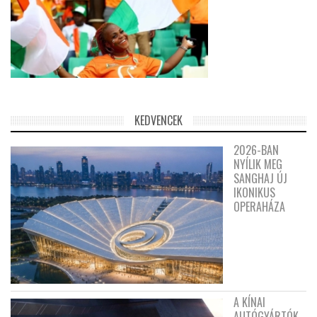
KEDVENCEK
2026-BAN
NYÍLIK MEG
SANGHAJ ÚJ
IKONIKUS
OPERAHÁZA
A KÍNAI
AUTÓGYÁRTÓK