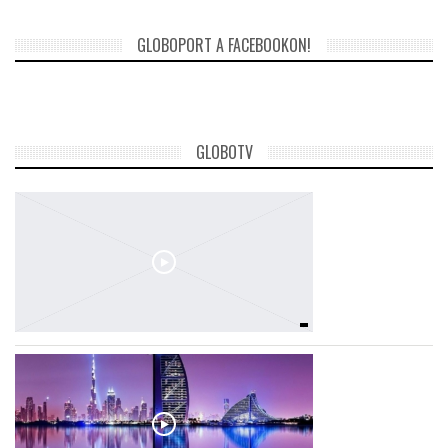
GLOBOPORT A FACEBOOKON!
GLOBOTV