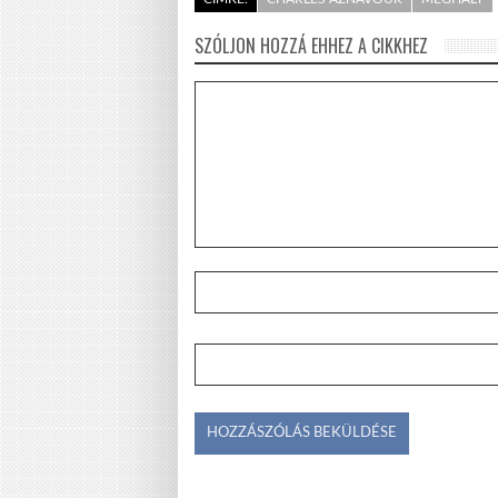
SZÓLJON HOZZÁ EHHEZ A CIKKHEZ