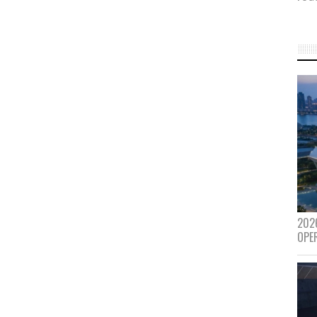
202
OPE