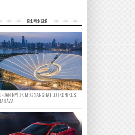
KEDVENCEK
6-BAN NYÍLIK MEG SANGHAJ ÚJ IKONIKUS
RAHÁZA