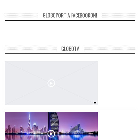
GLOBOPORT A FACEBOOKON!
GLOBOTV