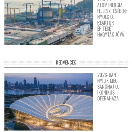
ATOMENERGIA
FEJLESZTÉSÉBEN:
NYOLC ÚJ
REAKTOR
ÉPÍTÉSÉT
HAGYTÁK JÓVÁ
KEDVENCEK
2026-BAN
NYÍLIK MEG
SANGHAJ ÚJ
IKONIKUS
OPERAHÁZA