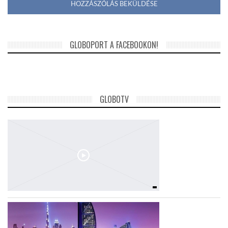
GLOBOPORT A FACEBOOKON!
GLOBOTV