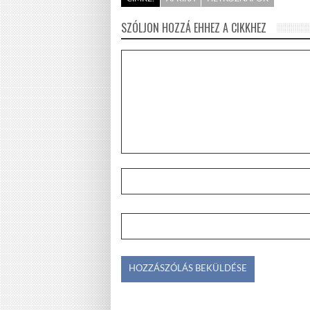
SZÓLJON HOZZÁ EHHEZ A CIKKHEZ