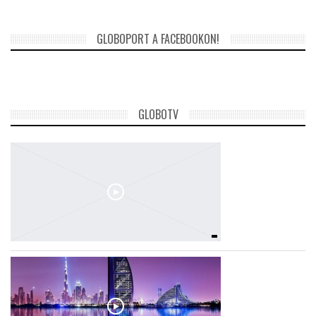
GLOBOPORT A FACEBOOKON!
GLOBOTV