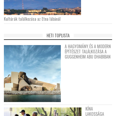
Kultúrák találkozása az Etna lábánál
HETI TOPLISTA
A HAGYOMÁNY ÉS A MODERN
ÉPÍTÉSZET TALÁLKOZÁSA A
GUGGENHEIM ABU DHABIBAN
KÍNA
LAKOSSÁGA