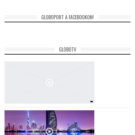
GLOBOPORT A FACEBOOKON!
GLOBOTV