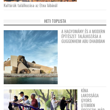
Kultúrák találkozása az Etna lábánál
HETI TOPLISTA
A HAGYOMÁNY ÉS A MODERN
ÉPÍTÉSZET TALÁLKOZÁSA A
GUGGENHEIM ABU DHABIBAN
KÍNA
LAKOSSÁGA
GYORS
ÜTEMBEN