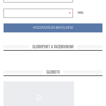
*
EMAIL
GLOBOPORT A FACEBOOKON!
GLOBOTV