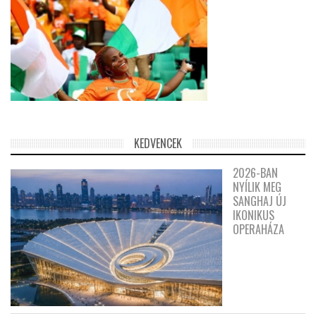
KEDVENCEK
2026-BAN
NYÍLIK MEG
SANGHAJ ÚJ
IKONIKUS
OPERAHÁZA