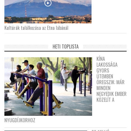
Kultúrák találkozása az Etna lábánál
HETI TOPLISTA
KÍNA
LAKOSSÁGA
GYORS
ÜTEMBEN
ÖREGSZIK: MÁR
MINDEN
NEGYEDIK EMBER
KÖZELÍT A
NYUGDÍJKORHOZ