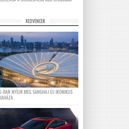
KEDVENCEK
6-BAN NYÍLIK MEG SANGHAJ ÚJ IKONIKUS
RAHÁZA