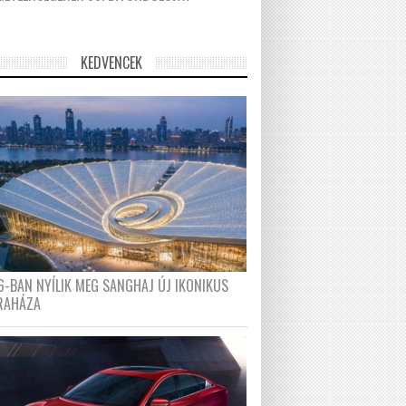
KEDVENCEK
6-BAN NYÍLIK MEG SANGHAJ ÚJ IKONIKUS
RAHÁZA