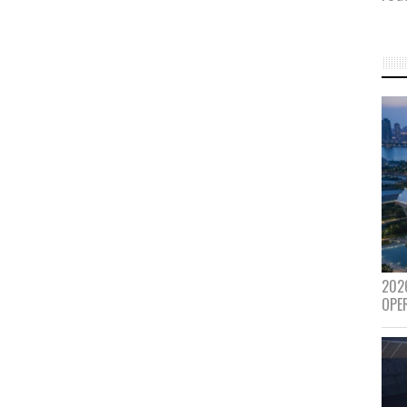
202
OPE