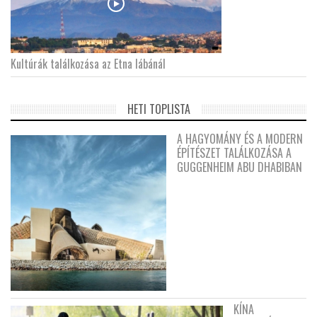
Kultúrák találkozása az Etna lábánál
HETI TOPLISTA
A HAGYOMÁNY ÉS A MODERN
ÉPÍTÉSZET TALÁLKOZÁSA A
GUGGENHEIM ABU DHABIBAN
KÍNA