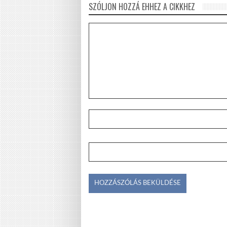
SZÓLJON HOZZÁ EHHEZ A CIKKHEZ