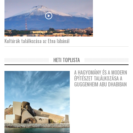
Kultúrák találkozása az Etna lábánál
HETI TOPLISTA
A HAGYOMÁNY ÉS A MODERN
ÉPÍTÉSZET TALÁLKOZÁSA A
GUGGENHEIM ABU DHABIBAN