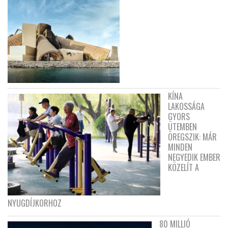
KÍNA
LAKOSSÁGA
GYORS
ÜTEMBEN
ÖREGSZIK: MÁR
MINDEN
NEGYEDIK EMBER
KÖZELÍT A
NYUGDÍJKORHOZ
80 MILLIÓ