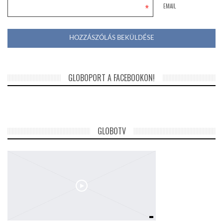
*
EMAIL
GLOBOPORT A FACEBOOKON!
GLOBOTV