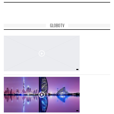
GLOBOTV