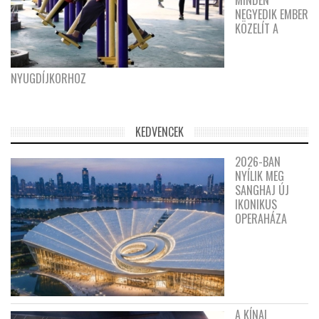
NEGYEDIK EMBER
KÖZELÍT A
NYUGDÍJKORHOZ
KEDVENCEK
2026-BAN
NYÍLIK MEG
SANGHAJ ÚJ
IKONIKUS
OPERAHÁZA
A KÍNAI