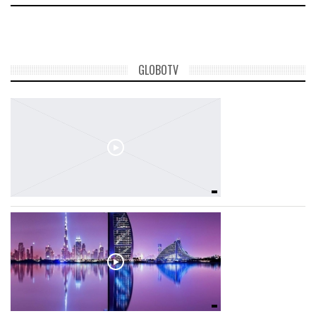
GLOBOTV