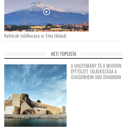
Kultúrák találkozása az Etna lábánál
HETI TOPLISTA
A HAGYOMÁNY ÉS A MODERN
ÉPÍTÉSZET TALÁLKOZÁSA A
GUGGENHEIM ABU DHABIBAN