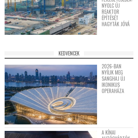
NYOLC ÚJ
REAKTOR
ÉPÍTÉSÉT
HAGYTÁK JÓVÁ
KEDVENCEK
2026-BAN
NYÍLIK MEG
SANGHAJ ÚJ
IKONIKUS
OPERAHÁZA
A KÍNAI