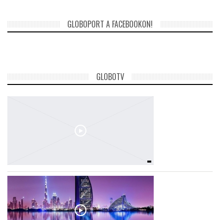
GLOBOPORT A FACEBOOKON!
GLOBOTV