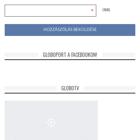
*
EMAIL
GLOBOPORT A FACEBOOKON!
GLOBOTV