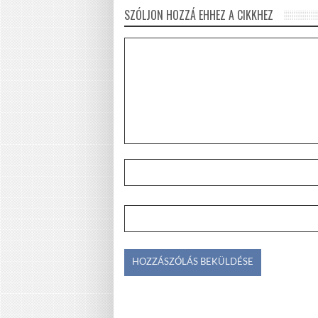
SZÓLJON HOZZÁ EHHEZ A CIKKHEZ