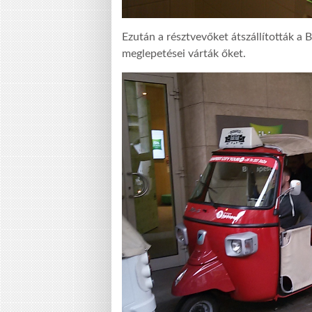
Ezután a résztvevőket átszállították a B
meglepetései várták őket.