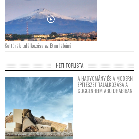
Kultúrák találkozása az Etna lábánál
HETI TOPLISTA
A HAGYOMÁNY ÉS A MODERN
ÉPÍTÉSZET TALÁLKOZÁSA A
GUGGENHEIM ABU DHABIBAN