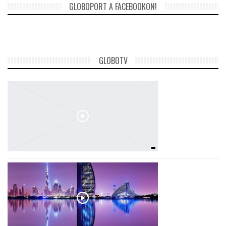
GLOBOPORT A FACEBOOKON!
GLOBOTV