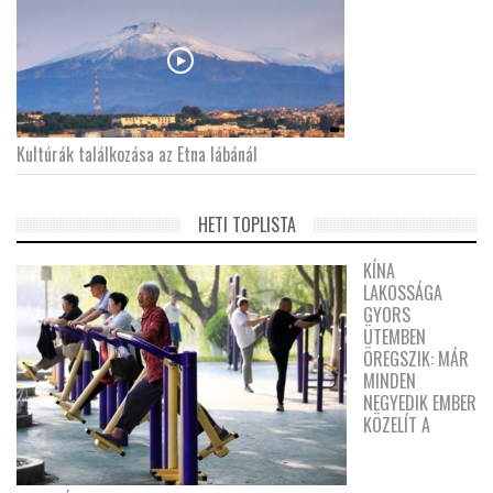
Kultúrák találkozása az Etna lábánál
HETI TOPLISTA
KÍNA
LAKOSSÁGA
GYORS
ÜTEMBEN
ÖREGSZIK: MÁR
MINDEN
NEGYEDIK EMBER
KÖZELÍT A