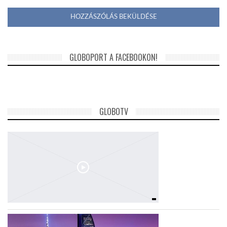
GLOBOPORT A FACEBOOKON!
GLOBOTV