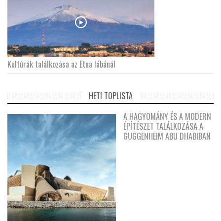
Kultúrák találkozása az Etna lábánál
HETI TOPLISTA
A HAGYOMÁNY ÉS A MODERN
ÉPÍTÉSZET TALÁLKOZÁSA A
GUGGENHEIM ABU DHABIBAN