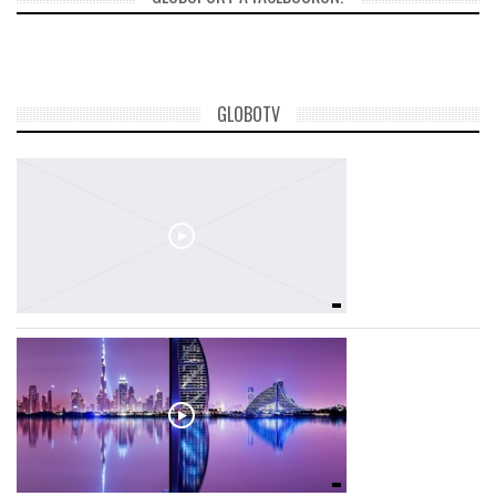
GLOBOTV