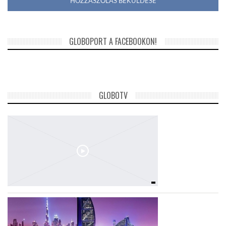
GLOBOPORT A FACEBOOKON!
GLOBOTV